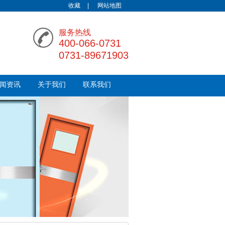
收藏
|
网站地图
服务热线
400-066-0731
0731-89671903
闻资讯
关于我们
联系我们