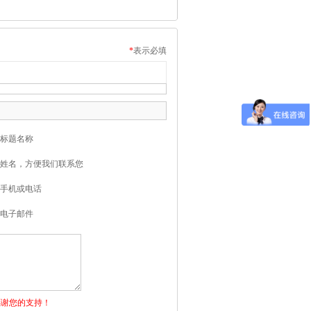
*
表示必填
标题名称
姓名，方便我们联系您
手机或电话
电子邮件
感谢您的支持！