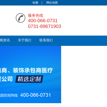
收藏
|
网站地图
服务热线
400-066-0731
0731-89671903
闻资讯
关于我们
联系我们