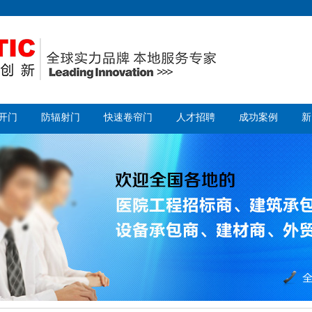
开门
防辐射门
快速卷帘门
人才招聘
成功案例
新