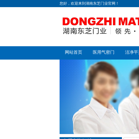
您好，欢迎来到湖南东芝门业官网！
网站首页
医用气密门
洁净平