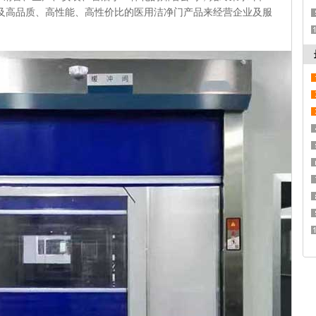
及高品质、高性能、高性价比的医用洁净门产品来经营企业及服