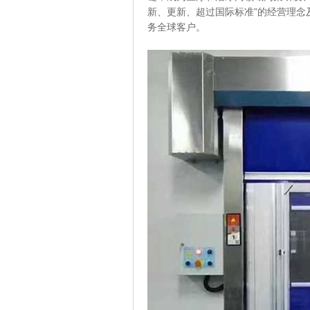
新、更新、超过国际标准”的经营理念
务全球客户。