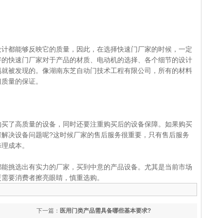
都能够反映它的质量，因此，在选择快速门厂家的时候，一定
好的快速门厂家对于产品的材质、电动机的选择、各个细节的设计
易就被发现的。像湖南东芝自动门技术工程有限公司，所有的材料
门质量的保证。
了高质量的设备，同时还要注重购买后的设备保障。如果购买
何解决设备问题呢?这时候厂家的售后服务很重要，只有售后服务
修理成本。
挑选出有实力的厂家，买到中意的产品设备。尤其是当前市场
更需要消费者擦亮眼睛，慎重选购。
下一篇：
医用门类产品需具备哪些基本要求?