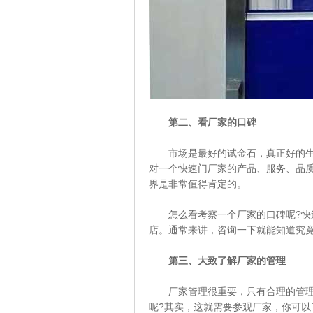
第二、看厂家的口碑
市场是最好的试金石，真正好的生产
对一个快速门厂家的产品、服务、品
界是非常值得肯定的。
怎么看考察一个厂家的口碑呢?快速
店。通常来讲，咨询一下就能知道究
第三、大致了解厂家的管理
厂家管理很重要，只有合理的管理，
呢?其实，这就需要参观厂家，你可