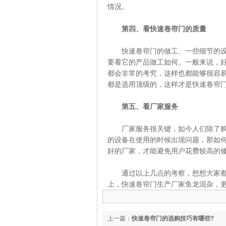
情况。
第四、看快速卷帘门的质量
快速卷帘门的做工、一些细节的设计
要看它的产品做工如何。一般来说，
都会非常的考究，这样也都能够很容
都是选用顶级的，这样才是快速卷帘
第五、看厂家服务
厂家服务很关键，如今人们除了购买
的设备在使用的时候出现问题，那如
好的厂家，才能避免用户花费较高的
通过以上几点的考察，想想大家都能
上，快速卷帘门生产厂家鱼龙混杂，
上一篇：
快速卷帘门的选购技巧有哪些?