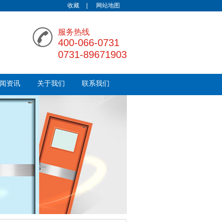
收藏
|
网站地图
服务热线
400-066-0731
0731-89671903
闻资讯
关于我们
联系我们