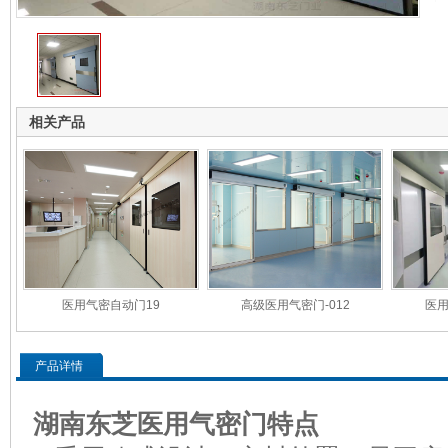
相关产品
医用气密自动门19
高级医用气密门-012
医用
产品详情
湖南东芝医用气密门特点