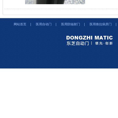
网站首页
|
医用自动门
|
医用防辐射门
|
医用推拉病房门
|