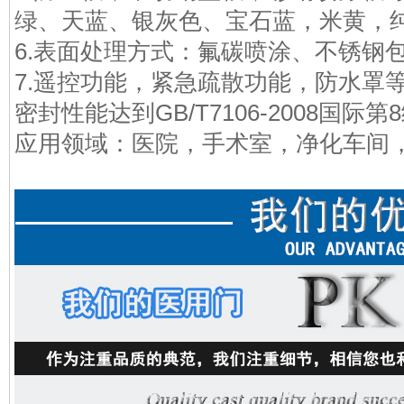
绿、天蓝、银灰色、宝石蓝，米黄，
6.表面处理方式：氟碳喷涂、不锈钢
7.遥控功能，紧急疏散功能，防水罩
密封性能达到GB/T7106-2008国际
应用领域：医院，手术室，净化车间