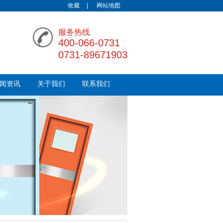
收藏
|
网站地图
服务热线
400-066-0731
0731-89671903
闻资讯
关于我们
联系我们