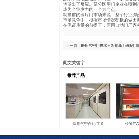
地做出了反应。部分医用门企业在嗅到
成为企业发力的一个方向点。
就当前的医疗门市场来说，整个行业脚
市场竞争中，根据市场情况积极的做出
在保证质量的前提下，医用自动门厂家
上一篇：
医用气密门技术不断创新为医院门
基础
此文关键字：
推荐产品
医用气密自动门19
快速PV