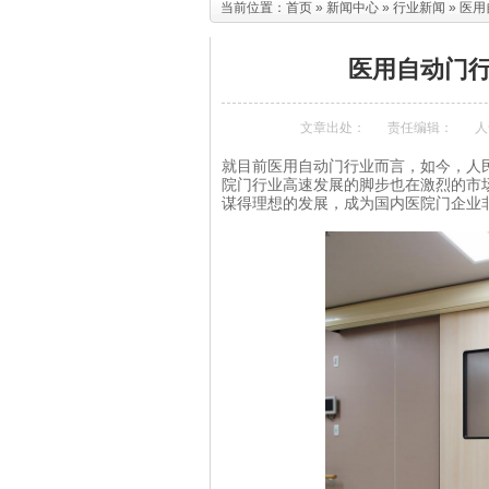
当前位置：
首页
»
新闻中心
»
行业新闻
» 医
医用自动门
文章出处：
责任编辑：
人
就目前医用自动门行业而言，如今，人
院门行业高速发展的脚步也在激烈的市场
谋得理想的发展，成为国内医院门企业