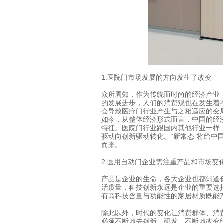
1.医院门市场发展的方向发生了改变
众所周知，作为传统而时尚的经济产业
的发展进步，人们的消费观也在发生着
会导致医疗门行业产生与之相适应的变
如今，从整体经济形式而言，中国的经
特征。医院门行业跟国内其他行业一样
驱动向创新驱动转化。“新常态”将给中
而来。
2.医用自动门企业需注重产品和市场变
产品是企业的生命，各大企业也都知道
活质量，科技创新永远是企业的重要选
有高科技含量与功能性的家居材质既能
除此以外，时代的变化让消费群体、消
必须不断地去创新、研发，不断地改变