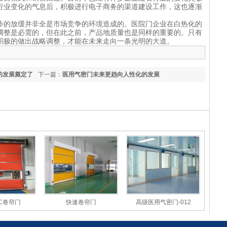
行业变化的气息后，积极进行电子商务的渠道建设工作，这也逐渐
步的放缓并非全是市场竞争的环境造成的。医院门企业在白热化的
调整是必需的，但在此之前，产品地质量也是同样的重要的。只有
积极的做出战略调整，才能在未来走向一条光明的大道。
的发展奠定了
下一篇：
医用气密门未来更趋向人性化的发展
C卷帘门
快速卷帘门
高级医用气密门-012