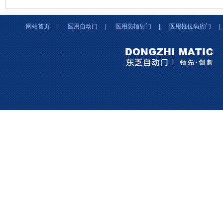
网站首页
|
医用自动门
|
医用防辐射门
|
医用推拉病房门
|