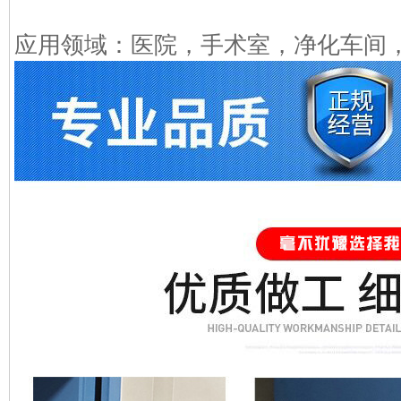
应用领域：医院，手术室，净化车间