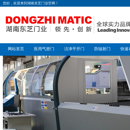
您好，欢迎来到湖南东芝门业官网！
网站首页
医用气密门
洁净平开门
防辐射门
快速