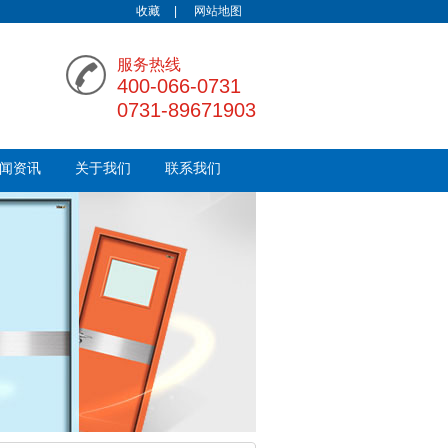
收藏
|
网站地图
服务热线
400-066-0731
0731-89671903
闻资讯
关于我们
联系我们