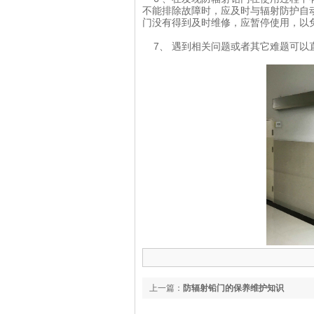
不能排除故障时，应及时与辐射防护自
门没有得到及时维修，应暂停使用，以
7、 遇到相关问题或者其它难题可以
上一篇：
防辐射铅门的保养维护知识