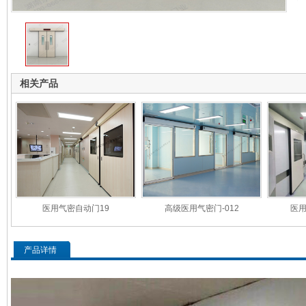
相关产品
医用气密自动门19
高级医用气密门-012
医用
产品详情