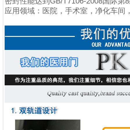
密封性能达到GB/T7106-2008国际
应用领域：医院，手术室，净化车间