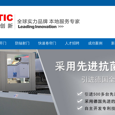
开门
防辐射门
快速卷帘门
人才招聘
成功案例
新