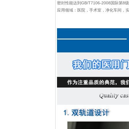
密封性能达到GB/T7106-2008国际第8
应用领域：医院，手术室，净化车间，