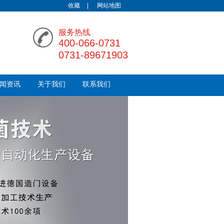
收藏
|
网站地图
服务热线
400-066-0731
0731-89671903
闻资讯
关于我们
联系我们