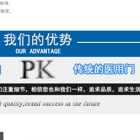
级标准。
实验室。