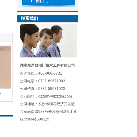
自由门
联系我们
湖南东芝自动门技术工程有限公司
咨询热线：
400-066-0731
公司电话：
0731-89671903
公司传真：
0731-89671923
9
企业邮箱：
dzzdm@dzzdm.com
公司地址：
长沙市雨花经济开发区
万家丽南路688号长沙总部基地1-B
栋北塔6楼6003房